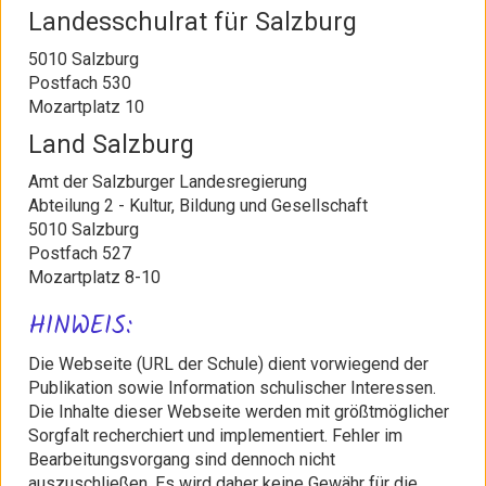
Landesschulrat für Salzburg
5010 Salzburg
Postfach 530
Mozartplatz 10
Land Salzburg
Amt der Salzburger Landesregierung
Abteilung 2 - Kultur, Bildung und Gesellschaft
5010 Salzburg
Postfach 527
Mozartplatz 8-10
HINWEIS:
Die Webseite (URL der Schule) dient vorwiegend der
Publikation sowie Information schulischer Interessen.
Die Inhalte dieser Webseite werden mit größtmöglicher
Sorgfalt recherchiert und implementiert. Fehler im
Bearbeitungsvorgang sind dennoch nicht
auszuschließen. Es wird daher keine Gewähr für die