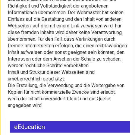
Richtigkeit und Vollständigkeit der angebotenen
Informationen übernommen. Der Webmaster hat keinen
Einfluss auf die Gestaltung und den Inhalt von anderen
Webseiten, auf die mit einem Link verwiesen wird. Für
diese fremden Inhalte wird daher keine Verantwortung
übernommen. Für den Fall, dass Verlinkungen durch
fremde Internetseiten erfolgen, die einen rechtswidrigen
Inhalt aufweisen oder sonst geeignet sein könnten, den
Interessen oder dem Ansehen der Schule zu schaden,
werden rechtliche Schritte vorbehalten.
Inhalt und Struktur dieser Webseiten sind
urheberrechtlich geschützt.
Die Erstellung, die Verwendung und die Weitergabe von
Kopien für nicht kommerzielle Zwecke sind erlaubt,
wenn der Inhalt unverändert bleibt und die Quelle
angegeben wird.
eEducation