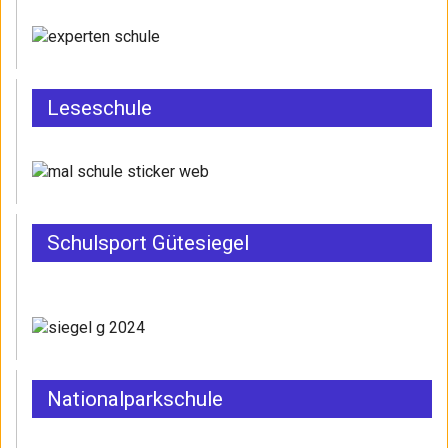
Leseschule
Schulsport Gütesiegel
Nationalparkschule