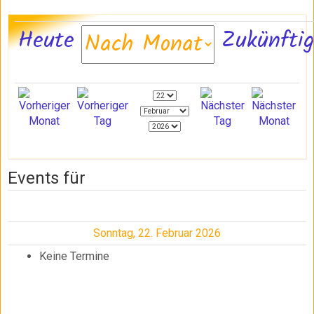
Heute
Zukünfti
Events für
Sonntag, 22. Februar 2026
Keine Termine