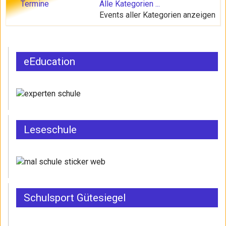
Termine
Alle Kategorien ...
Events aller Kategorien anzeigen
eEducation
Leseschule
Schulsport Gütesiegel