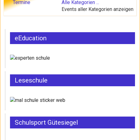
Termine
Alle Kategorien ...
Events aller Kategorien anzeigen
eEducation
Leseschule
Schulsport Gütesiegel