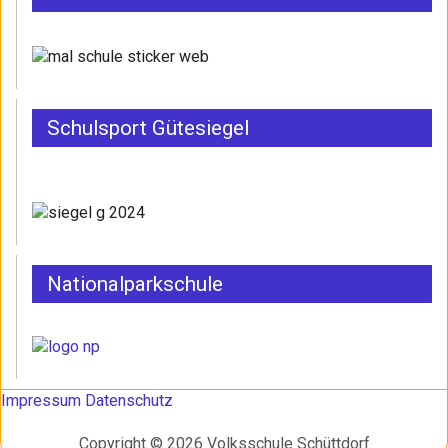
Schulsport Gütesiegel
Nationalparkschule
Impressum
Datenschutz
Copyright © 2026 Volksschule Schüttdorf