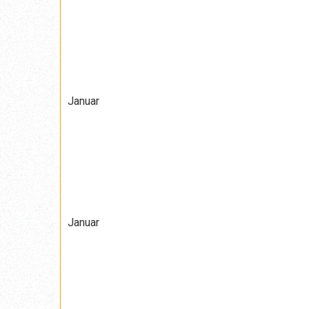
Januar
Januar