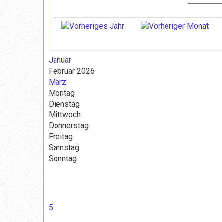
Januar
Februar 2026
März
Montag
Dienstag
Mittwoch
Donnerstag
Freitag
Samstag
Sonntag
5