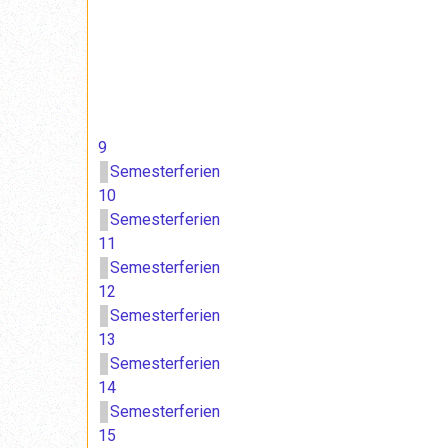
9
Semesterferien
10
Semesterferien
11
Semesterferien
12
Semesterferien
13
Semesterferien
14
Semesterferien
15