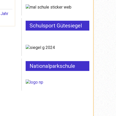
Schulsport Gütesiegel
Nationalparkschule