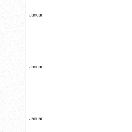
Januar
Januar
Januar