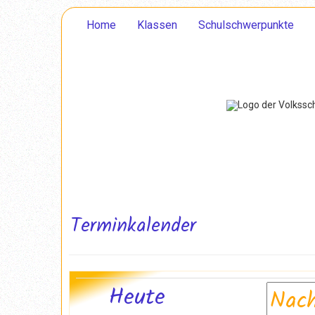
Home
Klassen
Schulschwerpunkte
Terminkalender
Heute